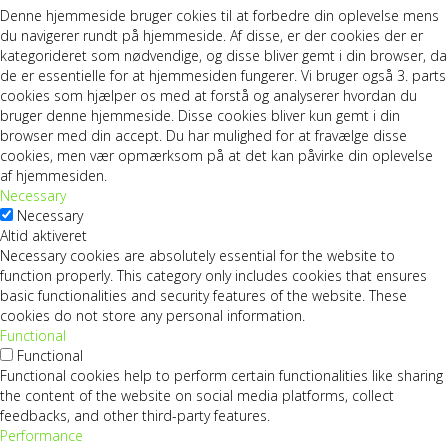
Denne hjemmeside bruger cokies til at forbedre din oplevelse mens
du navigerer rundt på hjemmeside. Af disse, er der cookies der er
kategorideret som nødvendige, og disse bliver gemt i din browser, da
de er essentielle for at hjemmesiden fungerer. Vi bruger også 3. parts
cookies som hjælper os med at forstå og analyserer hvordan du
bruger denne hjemmeside. Disse cookies bliver kun gemt i din
browser med din accept. Du har mulighed for at fravælge disse
cookies, men vær opmærksom på at det kan påvirke din oplevelse
af hjemmesiden.
Necessary
Necessary
Altid aktiveret
Necessary cookies are absolutely essential for the website to
function properly. This category only includes cookies that ensures
basic functionalities and security features of the website. These
cookies do not store any personal information.
Functional
Functional
Functional cookies help to perform certain functionalities like sharing
the content of the website on social media platforms, collect
feedbacks, and other third-party features.
Performance