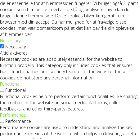
de er essentielle for at hjemmesiden fungerer. Vi bruger også 3. parts
cookies som hjælper os med at forstå og analyserer hvordan du
bruger denne hjemmeside. Disse cookies bliver kun gemt i din
browser med din accept. Du har mulighed for at fravælge disse
cookies, men vær opmærksom på at det kan påvirke din oplevelse
af hjemmesiden.
Necessary
Necessary
Altid aktiveret
Necessary cookies are absolutely essential for the website to
function properly. This category only includes cookies that ensures
basic functionalities and security features of the website. These
cookies do not store any personal information.
Functional
Functional
Functional cookies help to perform certain functionalities like sharing
the content of the website on social media platforms, collect
feedbacks, and other third-party features.
Performance
Performance
Performance cookies are used to understand and analyze the key
performance indexes of the website which helps in delivering a better