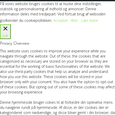
På vores website bruges cookies til at huske dine indstillinger,
statistik og personalisering af indhold og annoncer. Denne
information deles med tredjepart. Ved fortsat brug af websiden
godkender du cookiepolitikken.
Accepter
Afvis
Læs mere
Luk
Privacy Overview
This website uses cookies to improve your experience while you
navigate through the website. Out of these, the cookies that are
categorized as necessary are stored on your browser as they are
essential for the working of basic functionalities of the website. We
also use third-party cookies that help us analyze and understand
how you use this website. These cookies will be stored in your
browser only with your consent. You also have the option to opt-out
of these cookies. But opting out of some of these cookies may affect
your browsing experience.
Denne hjemmeside bruger cokies til at forbedre din oplevelse mens
du navigerer rundt på hjemmeside. Af disse, er der cookies der er
kategorideret som nødvendige, og disse bliver gemt i din browser, da