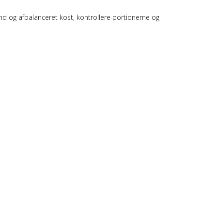
und og afbalanceret kost, kontrollere portionerne og