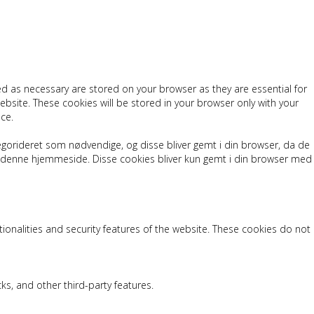
ed as necessary are stored on your browser as they are essential for
ebsite. These cookies will be stored in your browser only with your
ce.
egorideret som nødvendige, og disse bliver gemt i din browser, da de
er denne hjemmeside. Disse cookies bliver kun gemt i din browser med
tionalities and security features of the website. These cookies do not
ks, and other third-party features.