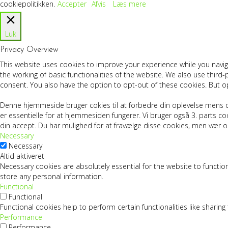
cookiepolitikken.
Accepter
Afvis
Læs mere
Luk
Privacy Overview
This website uses cookies to improve your experience while you navig
the working of basic functionalities of the website. We also use thir
consent. You also have the option to opt-out of these cookies. But o
Denne hjemmeside bruger cokies til at forbedre din oplevelse mens d
er essentielle for at hjemmesiden fungerer. Vi bruger også 3. parts
din accept. Du har mulighed for at fravælge disse cookies, men vær
Necessary
Necessary
Altid aktiveret
Necessary cookies are absolutely essential for the website to function
store any personal information.
Functional
Functional
Functional cookies help to perform certain functionalities like sharin
Performance
Performance